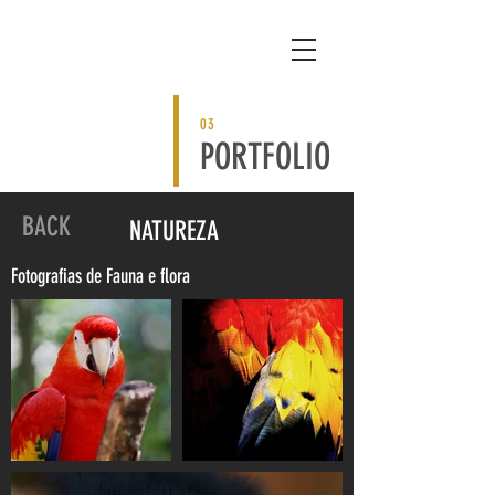
03
PORTFOLIO
BACK
NATUREZA
Fotografias de Fauna e flora