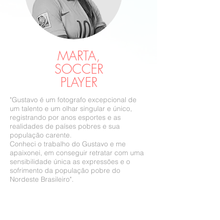
MARTA,
SOCCER
PLAYER
"Gustavo é um fotografo excepcional de
um talento e um olhar singular e único,
registrando por anos esportes e as
realidades de países pobres e sua
população carente.
Conheci o trabalho do Gustavo e me
apaixonei, em conseguir retratar com uma
sensibilidade única as expressões e o
sofrimento da população pobre do
Nordeste Brasileiro".