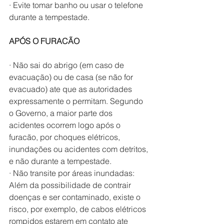
· Evite tomar banho ou usar o telefone 
durante a tempestade.
APÓS O FURACÃO
· Não sai do abrigo (em caso de 
evacuação) ou de casa (se não for 
evacuado) ate que as autoridades 
expressamente o permitam. Segundo 
o Governo, a maior parte dos 
acidentes ocorrem logo após o 
furacão, por choques elétricos, 
inundações ou acidentes com detritos, 
e não durante a tempestade.
· Não transite por áreas inundadas: 
Além da possibilidade de contrair 
doenças e ser contaminado, existe o 
risco, por exemplo, de cabos elétricos 
rompidos estarem em contato ate 