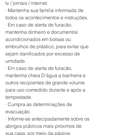
tv / jornais / internet.
· Mantenha sua família informada de 
todos os acontecimentos e instruções.
· Em caso de alerta de furacão, 
mantenha dinheiro e documentos 
acondicionados em bolsas ou 
embrulhos de plástico, para evitar que 
sejam danificados por excesso de 
umidade.
· Em caso de alerta de furacão, 
mantenha cheia D’água a banheira e 
outros recipientes de grande volume 
para uso comedido durante e após a 
tempestade.
· Cumpra as determinações de 
evacuação.
· Informe-se antecipadamente sobre os 
abrigos públicos mais próximos de 
sua casa, por meio da página 