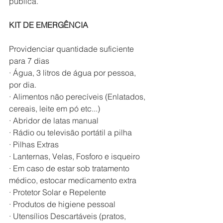
pública.
KIT DE EMERGÊNCIA
Providenciar quantidade suficiente 
para 7 dias
· Água, 3 litros de água por pessoa, 
por dia.
· Alimentos não perecíveis (Enlatados, 
cereais, leite em pó etc...)
· Abridor de latas manual
· Rádio ou televisão portátil a pilha
· Pilhas Extras
· Lanternas, Velas, Fosforo e isqueiro
· Em caso de estar sob tratamento 
médico, estocar medicamento extra
· Protetor Solar e Repelente
· Produtos de higiene pessoal
· Utensílios Descartáveis (pratos, 