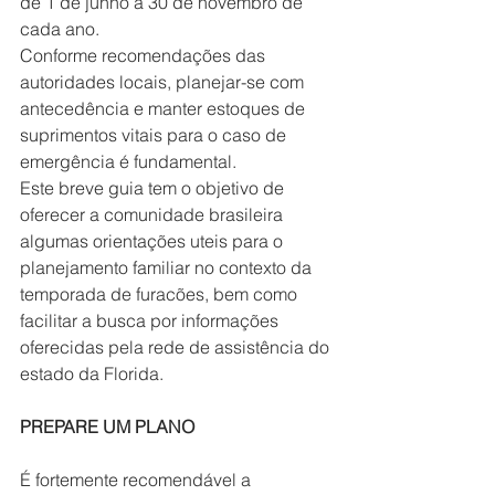
de 1 de junho a 30 de novembro de 
cada ano.
Conforme recomendações das 
autoridades locais, planejar-se com 
antecedência e manter estoques de 
suprimentos vitais para o caso de 
emergência é fundamental.
Este breve guia tem o objetivo de 
oferecer a comunidade brasileira 
algumas orientações uteis para o 
planejamento familiar no contexto da 
temporada de furacões, bem como 
facilitar a busca por informações 
oferecidas pela rede de assistência do 
estado da Florida.
PREPARE UM PLANO
É fortemente recomendável a 