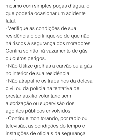
mesmo com simples poças d’água, o 
que poderia ocasionar um acidente 
fatal.
· Verifique as condições de sua 
residência e certifique-se de que não 
há riscos á segurança dos moradores. 
Confira se não há vazamento de gás 
ou outros perigos.
· Não Utilize grelhas a carvão ou a gás 
no interior de sua residência.
· Não atrapalhe os trabalhos da defesa 
civil ou da polícia na tentativa de 
prestar auxílio voluntario sem 
autorização ou supervisão dos 
agentes públicos envolvidos
· Continue monitorando, por radio ou 
televisão, as condições do tempo e 
instruções de oficiais da segurança 