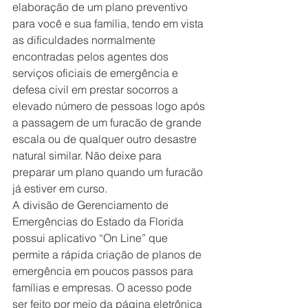
elaboração de um plano preventivo 
para você e sua família, tendo em vista 
as dificuldades normalmente 
encontradas pelos agentes dos 
serviços oficiais de emergência e 
defesa civil em prestar socorros a 
elevado número de pessoas logo após 
a passagem de um furacão de grande 
escala ou de qualquer outro desastre 
natural similar. Não deixe para 
preparar um plano quando um furacão 
já estiver em curso.
A divisão de Gerenciamento de 
Emergências do Estado da Florida 
possui aplicativo “On Line” que 
permite a rápida criação de planos de 
emergência em poucos passos para 
famílias e empresas. O acesso pode 
ser feito por meio da página eletrônica 