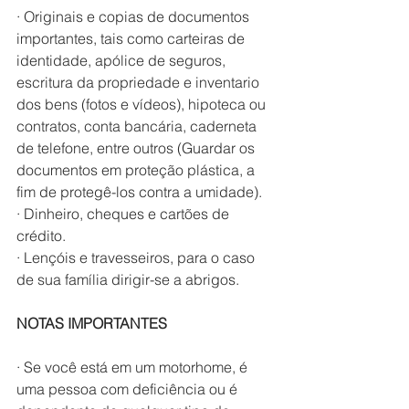
· Originais e copias de documentos 
importantes, tais como carteiras de 
identidade, apólice de seguros, 
escritura da propriedade e inventario 
dos bens (fotos e vídeos), hipoteca ou 
contratos, conta bancária, caderneta 
de telefone, entre outros (Guardar os 
documentos em proteção plástica, a 
fim de protegê-los contra a umidade).
· Dinheiro, cheques e cartões de 
crédito.
· Lençóis e travesseiros, para o caso 
de sua família dirigir-se a abrigos.
NOTAS IMPORTANTES
· Se você está em um motorhome, é 
uma pessoa com deficiência ou é 