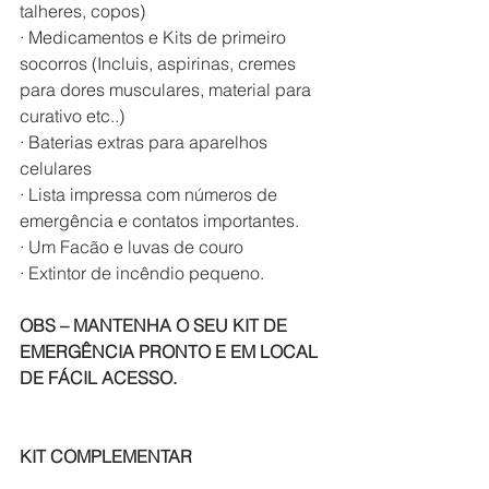
talheres, copos)
· Medicamentos e Kits de primeiro 
socorros (Incluis, aspirinas, cremes 
para dores musculares, material para 
curativo etc..)
· Baterias extras para aparelhos 
celulares
· Lista impressa com números de 
emergência e contatos importantes.
· Um Facão e luvas de couro
· Extintor de incêndio pequeno.
OBS – MANTENHA O SEU KIT DE 
EMERGÊNCIA PRONTO E EM LOCAL 
DE FÁCIL ACESSO.
KIT COMPLEMENTAR