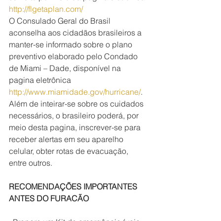
http://flgetaplan.com/
O Consulado Geral do Brasil 
aconselha aos cidadãos brasileiros a 
manter-se informado sobre o plano 
preventivo elaborado pelo Condado 
de Miami – Dade, disponível na 
pagina eletrônica 
http://www.miamidade.gov/hurricane/
. 
Além de inteirar-se sobre os cuidados 
necessários, o brasileiro poderá, por 
meio desta pagina, inscrever-se para 
receber alertas em seu aparelho 
celular, obter rotas de evacuação, 
entre outros.
RECOMENDAÇÕES IMPORTANTES 
ANTES DO FURACÃO